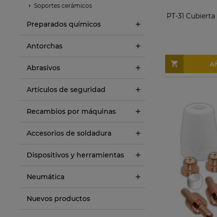
Soportes cerámicos
PT-31 Cubierta
Preparados químicos
Antorchas
A
Abrasivos
Artículos de seguridad
Recambios por máquinas
Accesorios de soldadura
Dispositivos y herramientas
Neumática
Nuevos productos