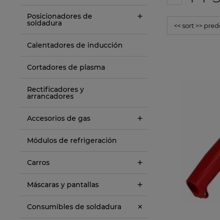
Posicionadores de
soldadura
Calentadores de inducción
Cortadores de plasma
Rectificadores y
arrancadores
Accesorios de gas
Módulos de refrigeración
Carros
Máscaras y pantallas
Consumibles de soldadura