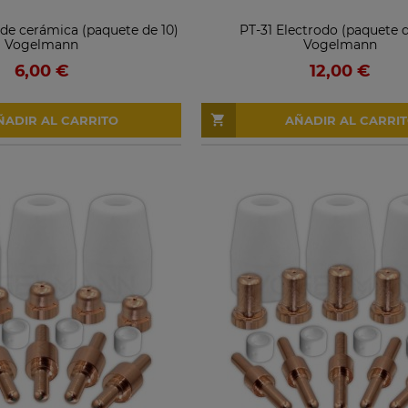
 de cerámica (paquete de 10)
PT-31 Electrodo (paquete 
Vogelmann
Vogelmann
6,00 €
12,00 €
ÑADIR AL CARRITO
AÑADIR AL CARRI