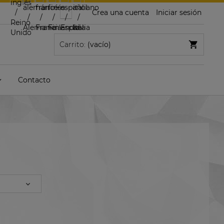
Crea una cuenta
Iniciar sesión
Carrito:
(vacío)
Contacto