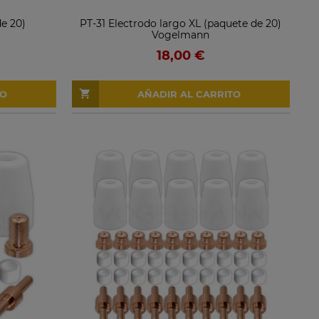
de 20)
PT-31 Electrodo largo XL (paquete de 20)
Vogelmann
18,00 €
TO
AÑADIR AL CARRITO