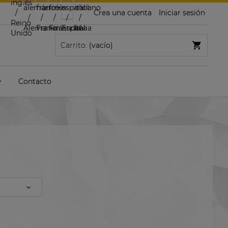
Crea una cuenta
Iniciar sesión
Carrito:
(vacío)
Contacto