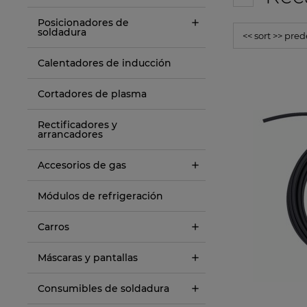
Posicionadores de
soldadura
Calentadores de inducción
Cortadores de plasma
Rectificadores y
arrancadores
Accesorios de gas
Módulos de refrigeración
Carros
Máscaras y pantallas
Consumibles de soldadura