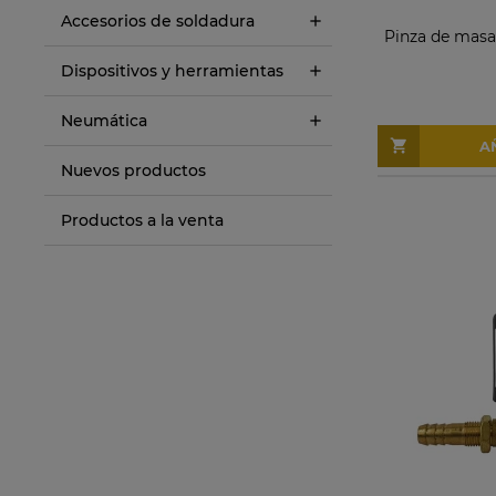
Accesorios de soldadura
Pinza de masa
Dispositivos y herramientas
Neumática
A
Nuevos productos
Productos a la venta