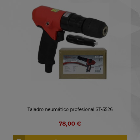
Taladro neumático profesional ST-5526
78,00 €