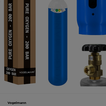
Vogelmann