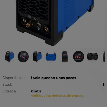
Disponibilidad:
ℹ️ Solo quedan unos pocos
Stock:
8
Entrega:
Gratis
Verifique los métodos de entrega