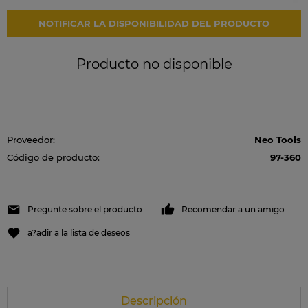
NOTIFICAR LA DISPONIBILIDAD DEL PRODUCTO
Producto no disponible
Proveedor:
Neo Tools
Código de producto:
97-360
Pregunte sobre el producto
Recomendar a un amigo
a?adir a la lista de deseos
Descripción