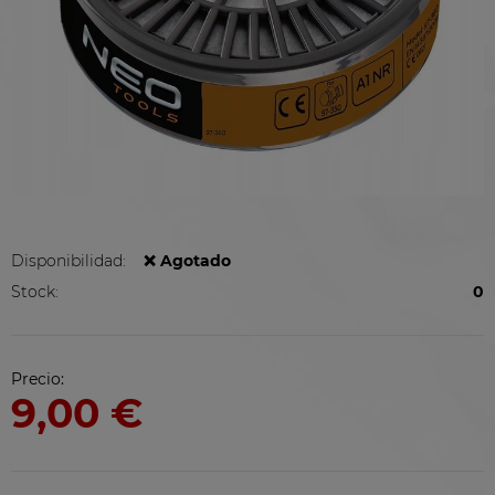
Disponibilidad:
❌ Agotado
Stock:
0
Precio:
9,00 €