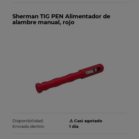
Sherman TIG PEN Alimentador de
alambre manual, rojo
Disponibilidad:
⚠️ Casi agotado
Enviado dentro:
1 día