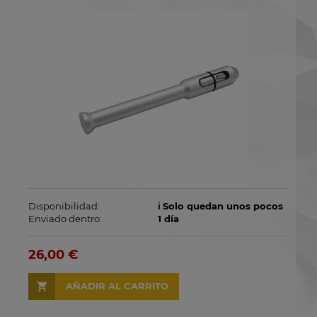
Disponibilidad:
ℹ️ Solo quedan unos pocos
Enviado dentro:
1 día
26,00 €
AÑADIR AL CARRITO