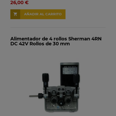
26,00 €
AÑADIR AL CARRITO
Alimentador de 4 rollos Sherman 4RN
DC 42V Rollos de 30 mm