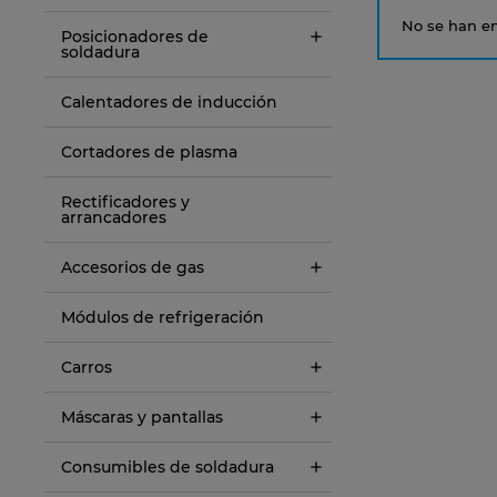
No se han en
Posicionadores de
soldadura
Calentadores de inducción
Cortadores de plasma
Rectificadores y
arrancadores
Accesorios de gas
Módulos de refrigeración
Carros
Máscaras y pantallas
Consumibles de soldadura