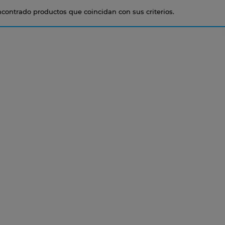
contrado productos que coincidan con sus criterios.