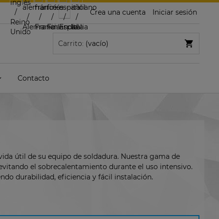
Crea una cuenta
Iniciar sesión
Carrito:
(vacío)
Contacto
vida útil de su equipo de soldadura. Nuestra gama de
, evitando el sobrecalentamiento durante el uso intensivo.
o durabilidad, eficiencia y fácil instalación.