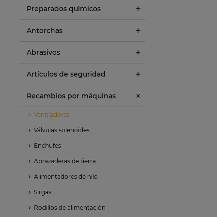
Preparados químicos
Antorchas
Abrasivos
Artículos de seguridad
Recambios por máquinas
Ventiladores
Válvulas solenoides
Enchufes
Abrazaderas de tierra
Alimentadores de hilo
Sirgas
Rodillos de alimentación