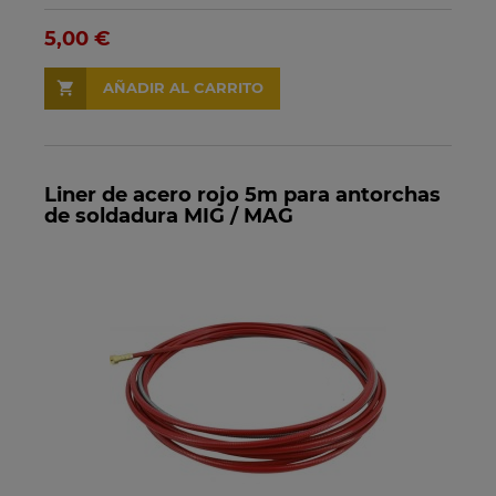
5,00 €
AÑADIR AL CARRITO
Liner de acero rojo 5m para antorchas
de soldadura MIG / MAG