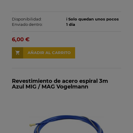
Disponibilidad:
ℹ️ Solo quedan unos pocos
Enviado dentro:
1 día
6,00 €
AÑADIR AL CARRITO
Revestimiento de acero espiral 3m
Azul MIG / MAG Vogelmann