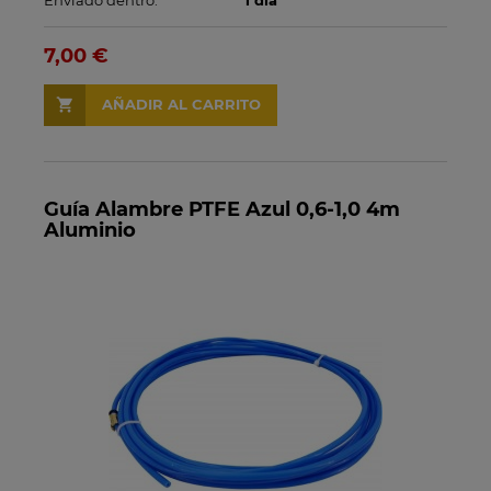
7,00 €
AÑADIR AL CARRITO
Guía Alambre PTFE Azul 0,6-1,0 4m
Aluminio