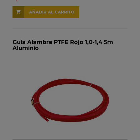
AÑADIR AL CARRITO
Guía Alambre PTFE Rojo 1,0-1,4 5m
Aluminio